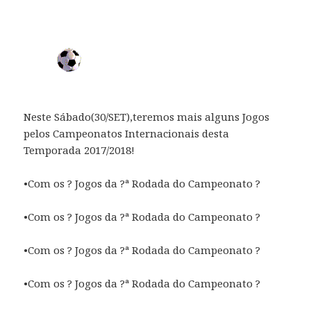
Neste Sábado(30/SET),teremos mais alguns Jogos
pelos Campeonatos Internacionais desta
Temporada 2017/2018!
•Com os ? Jogos da ?ª Rodada do Campeonato ?
•Com os ? Jogos da ?ª Rodada do Campeonato ?
•Com os ? Jogos da ?ª Rodada do Campeonato ?
•Com os ? Jogos da ?ª Rodada do Campeonato ?