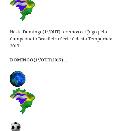
Neste Domingo(1º/OUT),teremos o 1 Jogo pelo
Campeonato Brasileiro Série C desta Temporada
2017!
DOMINGO(1º/OUT/2017)…..