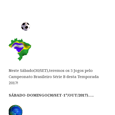
Neste Sábado(30/SET),teremos os 5 Jogos pelo
Campeonato Brasileiro Série B desta Temporada
2017!
SÁBADO-DOMINGO(30/SET-1º/OUT/2017)…..