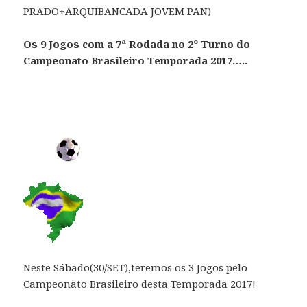
PRADO+ARQUIBANCADA JOVEM PAN)
Os 9 Jogos com a 7ª Rodada no 2º Turno do
Campeonato Brasileiro Temporada 2017…..
Neste Sábado(30/SET),teremos os 3 Jogos pelo
Campeonato Brasileiro desta Temporada 2017!