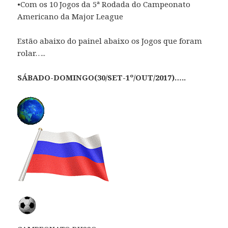
•Com os 10 Jogos da 5ª Rodada do Campeonato
Americano da Major League
Estão abaixo do painel abaixo os Jogos que foram
rolar…..
SÁBADO-DOMINGO(30/SET-1º/OUT/2017)…..