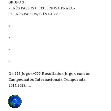
GRUPO 3|
• TRÊS PASSOS ( )X( ) NOVA PRATA •
CT TRÊS PASSOS/TRÊS PASSOS
=
=
=
=
Os ??? Jogos+??? Resultados Jogos com os
Campeonatos Internacionais Temporada
2017/2018…..