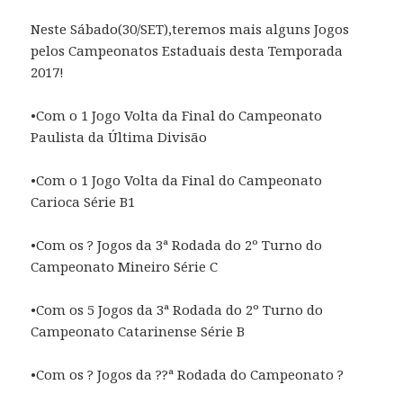
Neste Sábado(30/SET),teremos mais alguns Jogos
pelos Campeonatos Estaduais desta Temporada
2017!
•Com o 1 Jogo Volta da Final do Campeonato
Paulista da Última Divisão
•Com o 1 Jogo Volta da Final do Campeonato
Carioca Série B1
•Com os ? Jogos da 3ª Rodada do 2º Turno do
Campeonato Mineiro Série C
•Com os 5 Jogos da 3ª Rodada do 2º Turno do
Campeonato Catarinense Série B
•Com os ? Jogos da ??ª Rodada do Campeonato ?