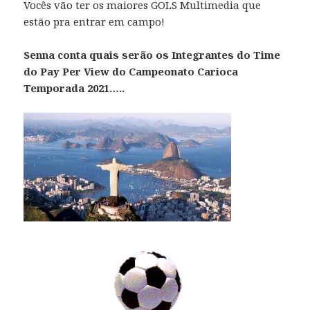
Vocês vão ter os maiores GOLS Multimedia que
estão pra entrar em campo!
Senna conta quais serão os Integrantes do Time
do Pay Per View do Campeonato Carioca
Temporada 2021…..