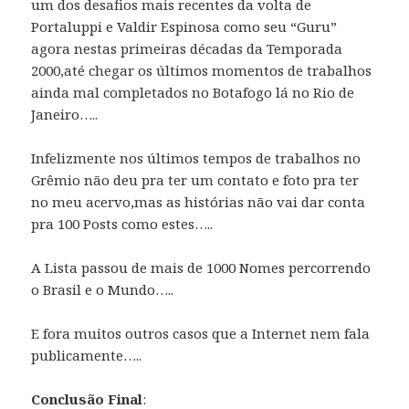
um dos desafios mais recentes da volta de
Portaluppi e Valdir Espinosa como seu “Guru”
agora nestas primeiras décadas da Temporada
2000,até chegar os últimos momentos de trabalhos
ainda mal completados no Botafogo lá no Rio de
Janeiro…..
Infelizmente nos últimos tempos de trabalhos no
Grêmio não deu pra ter um contato e foto pra ter
no meu acervo,mas as histórias não vai dar conta
pra 100 Posts como estes…..
A Lista passou de mais de 1000 Nomes percorrendo
o Brasil e o Mundo…..
E fora muitos outros casos que a Internet nem fala
publicamente…..
Conclusão Final
: