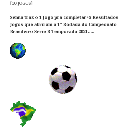
[10 JOGOS]
Senna traz o 1 Jogo pra completar+5 Resultados
Jogos que abriram a 1ª Rodada do Campeonato
Brasileiro Série B Temporada 2021…..