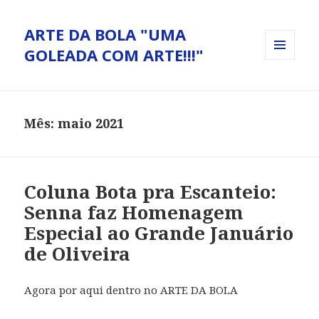
ARTE DA BOLA "UMA
GOLEADA COM ARTE!!!"
MENU
E
WIDGETS
Mês: maio 2021
Coluna Bota pra Escanteio:
Senna faz Homenagem
Especial ao Grande Januário
de Oliveira
Agora por aqui dentro no ARTE DA BOLA