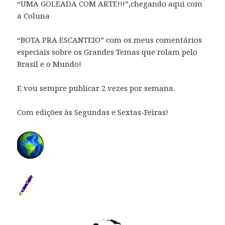
“UMA GOLEADA COM ARTE!!!”,chegando aqui com
a Coluna
“BOTA PRA ESCANTEIO” com os meus comentários
especiais sobre os Grandes Temas que rolam pelo
Brasil e o Mundo!
E vou sempre publicar 2 vezes por semana.
Com edições às Segundas e Sextas-Feiras!