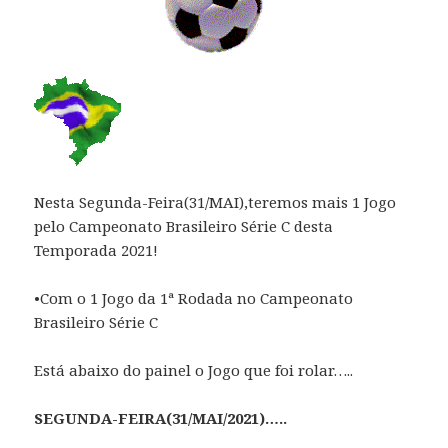
Nesta Segunda-Feira(31/MAI),teremos mais 1 Jogo
pelo Campeonato Brasileiro Série C desta
Temporada 2021!
•Com o 1 Jogo da 1ª Rodada no Campeonato
Brasileiro Série C
Está abaixo do painel o Jogo que foi rolar…..
SEGUNDA-FEIRA(31/MAI/2021)…..