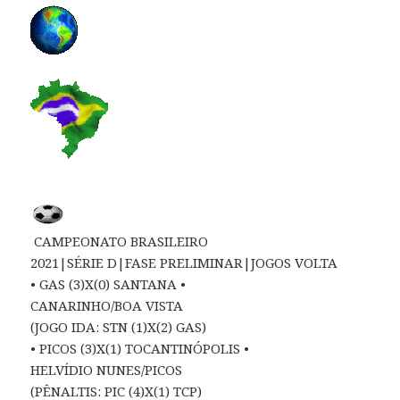
CAMPEONATO BRASILEIRO
2021|SÉRIE D|FASE PRELIMINAR|JOGOS VOLTA
• GAS (3)X(0) SANTANA •
CANARINHO/BOA VISTA
(JOGO IDA: STN (1)X(2) GAS)
• PICOS (3)X(1) TOCANTINÓPOLIS •
HELVÍDIO NUNES/PICOS
(PÊNALTIS: PIC (4)X(1) TCP)