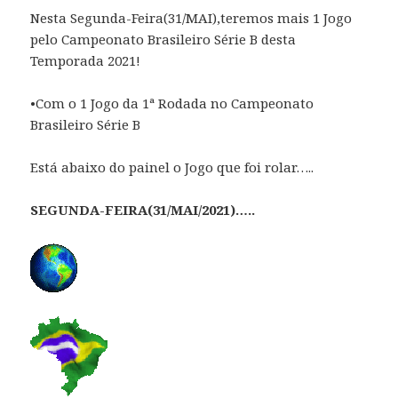
Nesta Segunda-Feira(31/MAI),teremos mais 1 Jogo
pelo Campeonato Brasileiro Série B desta
Temporada 2021!
•Com o 1 Jogo da 1ª Rodada no Campeonato
Brasileiro Série B
Está abaixo do painel o Jogo que foi rolar…..
SEGUNDA-FEIRA(31/MAI/2021)…..