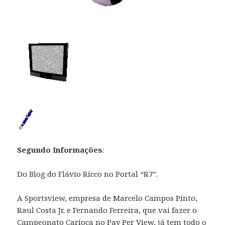
Segundo Informações
:
Do Blog do Flávio Ricco no Portal “R7”.
A Sportsview, empresa de Marcelo Campos Pinto,
Raul Costa Jr. e Fernando Ferreira, que vai fazer o
Campeonato Carioca no Pay Per View, já tem todo o