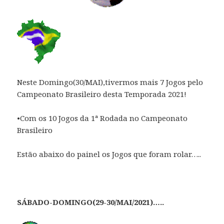
Neste Domingo(30/MAI),tivermos mais 7 Jogos pelo
Campeonato Brasileiro desta Temporada 2021!
•Com os 10 Jogos da 1ª Rodada no Campeonato
Brasileiro
Estão abaixo do painel os Jogos que foram rolar…..
SÁBADO-DOMINGO(29-30/MAI/2021)…..