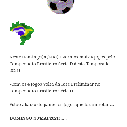
Neste Domingo(30/MAI),tivermos mais 4 Jogos pelo
Campeonato Brasileiro Série D desta Temporada
2021!
•Com os 4 Jogos Volta da Fase Preliminar no
Campeonato Brasileiro Série D
Estão abaixo do painel os Jogos que foram rolar…..
DOMINGO(30/MAI/2021)…..