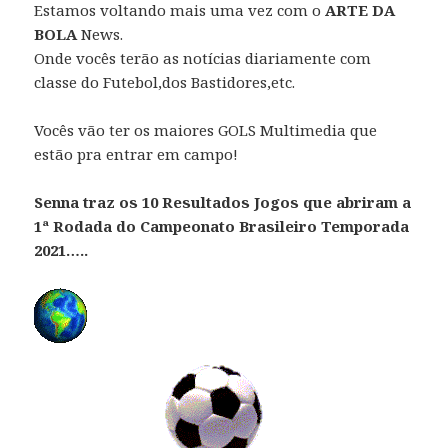
Estamos voltando mais uma vez com o
ARTE DA
BOLA
News.
Onde vocês terão as notícias diariamente com
classe do Futebol,dos Bastidores,etc.
Vocês vão ter os maiores GOLS Multimedia que
estão pra entrar em campo!
Senna traz os 10 Resultados Jogos que abriram a
1ª Rodada do Campeonato Brasileiro Temporada
2021…..