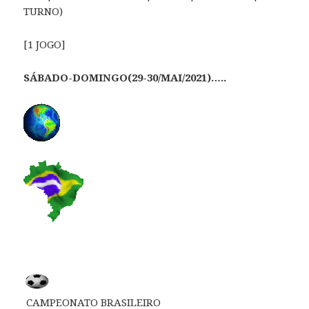
TURNO)
[1 JOGO]
SÁBADO-DOMINGO(29-30/MAI/2021)…..
CAMPEONATO BRASILEIRO