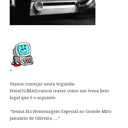
+
Vamos começar nesta Segunda-
Feira(31/MAI),vamos trazer como um tema bem
legal que é o seguinte:
“Senna faz Homenagem Especial ao Grande Mito
Januário de Oliveira…..”